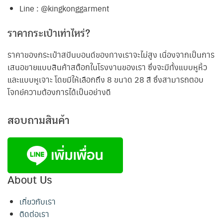
Line : @kingkonggarment
ราคากระเป๋าเท่าไหร่?
ราคาของกระเป๋าสปันบอนด์ของทางเราจะไม่สูง เนื่องจากเป็นการ
เสนอขายแบบสินค้าสต๊อกในโรงงานของเรา ซึ่งจะมีทั้งแบบหูหิ้ว
และแบบหูเจาะ โดยมีให้เลือกถึง 8 ขนาด 28 สี ซึ่งสามารถตอบ
โจทย์ความต้องการได้เป็นอย่างดี
สอบถามสินค้า
About Us
เกี่ยวกับเรา
ติดต่อเรา