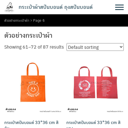
Skip
กระเป๋าผ้าสปันบอนด์ ถุงสปันบอนด์
to
content
ตัวอย่างกระเป๋าผ้า
Page 6
ตัวอย่างกระเป๋าผ้า
Showing 61–72 of 87 results
กระเป๋าสปันบอนด์ 33*36 cm สี
กระเป๋าสปันบอนด์ 33*36 cm สี