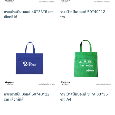
กระเป๋าสปันบอนด์ 40*33*6 cm
กระเป๋าสปันบอนด์ 50*40*12
เลือกสีได้
cm
กระเป๋าสปันบอนด์ 50*40*12
กระเป๋าสปันบอนด์ ขนาด 33*36
cm เลือกสีได้
ทรง A4