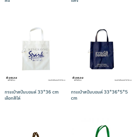
ส้ม
แดง
กระเป๋าสปันบอนด์ 33*36 cm
กระเป๋าสปันบอนด์ 33*36*5*5
เลือกสีได้
cm