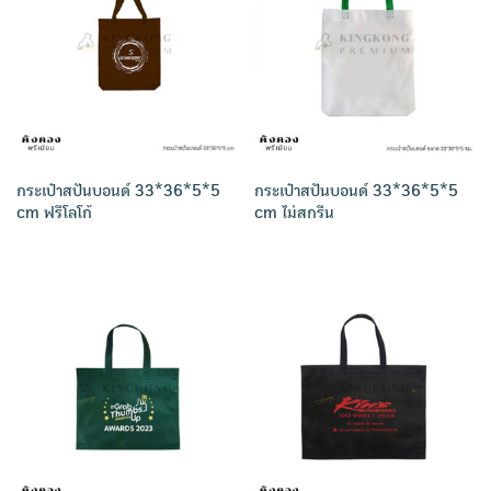
กระเป๋าสปันบอนด์ 33*36*5*5
กระเป๋าสปันบอนด์ 33*36*5*5
cm ฟรีโลโก้
cm ไม่สกรีน