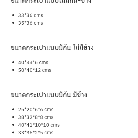
ขนาดกระเป๋าแบบไม่มีก้น-ข้าง
33*36 cms
35*36 cms
ขนาดกระเป๋าแบบมีก้น ไม่มีข้าง
40*33*6 cms
50*40*12 cms
ขนาดกระเป๋าแบบมีก้น มีข้าง
25*20*6*6 cms
38*32*8*8 cms
40*41*10*10 cms
33*36*2*5 cms