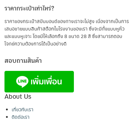
ราคากระเป๋าเท่าไหร่?
ราคาของกระเป๋าสปันบอนด์ของทางเราจะไม่สูง เนื่องจากเป็นการ
เสนอขายแบบสินค้าสต๊อกในโรงงานของเรา ซึ่งจะมีทั้งแบบหูหิ้ว
และแบบหูเจาะ โดยมีให้เลือกถึง 8 ขนาด 28 สี ซึ่งสามารถตอบ
โจทย์ความต้องการได้เป็นอย่างดี
สอบถามสินค้า
About Us
เกี่ยวกับเรา
ติดต่อเรา