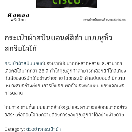
กระเป๋าผ้าสปันบอนด์สีดำ แบบหูหิ้ว
สกรีนโลโก้
กระเป๋าผ้าสปันบอนด์
ของเราที่มีขนาดที่หลากหลายและสามารถ
เลือกสีได้มากกว่า 28 สี ทำให้คุณลูกค้าสามารถเลือกสีที่ใกล้เคียง
กับสีของบริษัทได้อย่างง่ายดาย โดยกระเป๋าผ้าสปันบอนด์ มีความ
เหมาะสมอย่างยิ่งกับการใช้แจกเพื่อทำของพรีเมี่ยม ของแจกเพื่อ
การตลาด
โดยทางเรามีทั้งแบบขนาดสำเร็จรูป และ สามารถเลือกขนาดอย่าง
อิสระ เพื่อตอบโจทย์ความต้องการของคุณลูกค้าได้อย่างง่ายดาย
Category:
ตัวอย่างกระเป๋าผ้า