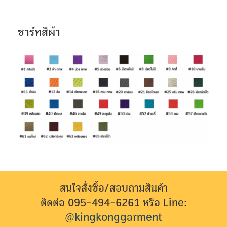
ชาร์ทสีผ้า
สนใจสั่งซื้อ/สอบถามสินค้า
ติดต่อ 095-494-6261 หรือ Line:
@kingkonggarment