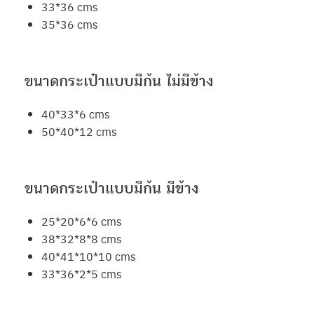
33*36 cms
35*36 cms
ขนาดกระเป๋าแบบมีก้น ไม่มีข้าง
40*33*6 cms
50*40*12 cms
ขนาดกระเป๋าแบบมีก้น มีข้าง
25*20*6*6 cms
38*32*8*8 cms
40*41*10*10 cms
33*36*2*5 cms