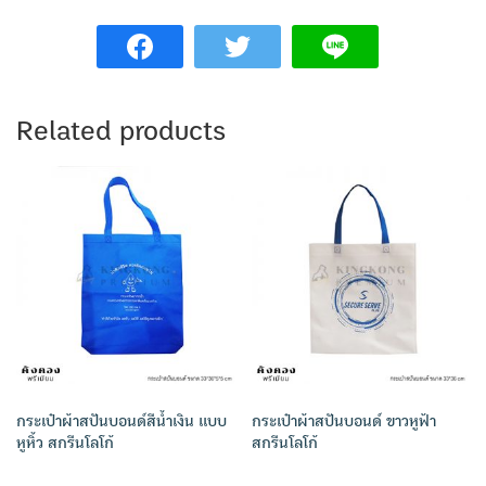
Related products
กระเป๋าผ้าสปันบอนด์สีน้ำเงิน แบบ
กระเป๋าผ้าสปันบอนด์ ขาวหูฟ้า
หูหิ้ว สกรีนโลโก้
สกรีนโลโก้