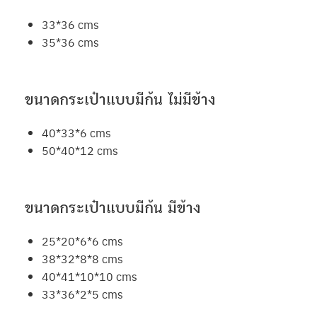
33*36 cms
35*36 cms
ขนาดกระเป๋าแบบมีก้น ไม่มีข้าง
40*33*6 cms
50*40*12 cms
ขนาดกระเป๋าแบบมีก้น มีข้าง
25*20*6*6 cms
38*32*8*8 cms
40*41*10*10 cms
33*36*2*5 cms