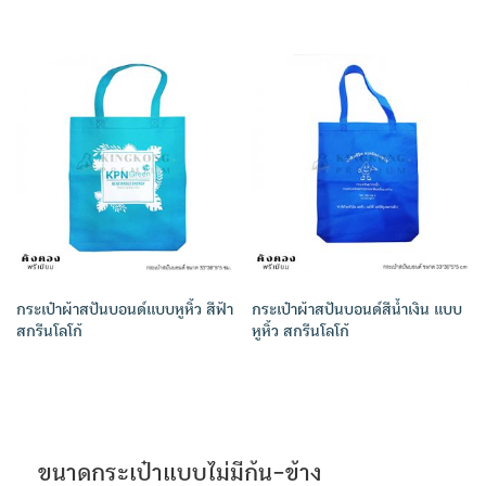
กระเป๋าผ้าสปันบอนด์แบบหูหิ้ว สีฟ้า
กระเป๋าผ้าสปันบอนด์สีน้ำเงิน แบบ
สกรีนโลโก้
หูหิ้ว สกรีนโลโก้
ขนาดกระเป๋าแบบไม่มีก้น-ข้าง