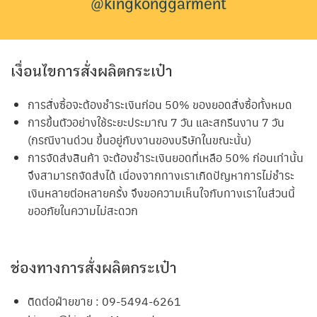
@kingkonggarment
เงื่อนไขการสั่งผลิตกระเป๋า
การสั่งซื้อจะต้องชำระเงินก่อน 50% ของยอดสั่งซื้อทั้งหมด
การขึ้นตัวอย่างใช้ระยะประมาณ 7 วัน และสกรีนงาน 7 วัน
(กรณีงานด่วน ขึ้นอยู่กับงานของบริษัทในขณะนั้น)
การจัดส่งสินค้า จะต้องชำระเงินยอดที่เหลือ 50% ก่อนเท่านั้น
จึงสามารถจัดส่งได้ เนื่องจากทางเราเกิดปัญหาการไม่ชำระ
เงินหลายต่อหลายครั้ง จึงขอความเห็นใจกับทางเราในส่วนนี้
ขออภัยในความไม่สะดวก
ช่องทางการสั่งผลิตกระเป๋า
ติดต่อฝ่ายขาย : 09-5494-6261