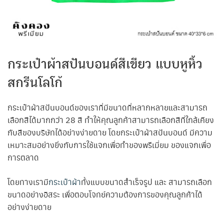
กระเป๋าผ้าสปันบอนด์สีเขียว แบบหูหิ้ว
สกรีนโลโก้
กระเป๋าผ้าสปันบอนด์ของเราที่มีขนาดที่หลากหลายและสามารถ
เลือกสีได้มากกว่า 28 สี ทำให้คุณลูกค้าสามารถเลือกสีที่ใกล้เคียง
กับสีของบริษัทได้อย่างง่ายดาย โดยกระเป๋าผ้าสปันบอนด์ มีความ
เหมาะสมอย่างยิ่งกับการใช้แจกเพื่อทำของพรีเมี่ยม ของแจกเพื่อ
การตลาด
โดยทางเรามี
กระเป๋าผ้า
ทั้งแบบขนาดสำเร็จรูป และ สามารถเลือก
ขนาดอย่างอิสระ เพื่อตอบโจทย์ความต้องการของคุณลูกค้าได้
อย่างง่ายดาย