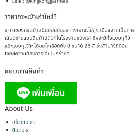
Line : @kingkonggarment
ราคากระเป๋าเท่าไหร่?
ราคาของกระเป๋าสปันบอนด์ของทางเราจะไม่สูง เนื่องจากเป็นการ
เสนอขายแบบสินค้าสต๊อกในโรงงานของเรา ซึ่งจะมีทั้งแบบหูหิ้ว
และแบบหูเจาะ โดยมีให้เลือกถึง 8 ขนาด 28 สี ซึ่งสามารถตอบ
โจทย์ความต้องการได้เป็นอย่างดี
สอบถามสินค้า
About Us
เกี่ยวกับเรา
ติดต่อเรา