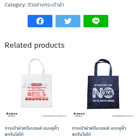
Category:
ตัวอย่างกระเป๋าผ้า
Related products
กระเป๋าผ้าสปันบอนด์ แบบหูหิ้ว
กระเป๋าผ้าสปันบอนด์ แบบหูหิ้ว
สกรีนโลโก้
สกรีนโลโก้