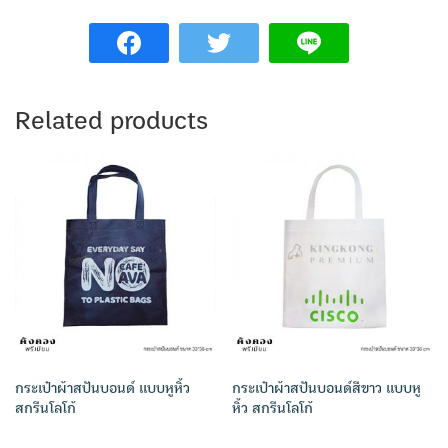
Related products
กระเป๋าผ้าสปันบอนด์ แบบหูหิ้ว
กระเป๋าผ้าสปันบอนด์สีขาว แบบหู
สกรีนโลโก้
หิ้ว สกรีนโลโก้