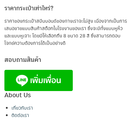
ราคากระเป๋าเท่าไหร่?
ราคาของกระเป๋าสปันบอนด์ของทางเราจะไม่สูง เนื่องจากเป็นการ
เสนอขายแบบสินค้าสต๊อกในโรงงานของเรา ซึ่งจะมีทั้งแบบหูหิ้ว
และแบบหูเจาะ โดยมีให้เลือกถึง 8 ขนาด 28 สี ซึ่งสามารถตอบ
โจทย์ความต้องการได้เป็นอย่างดี
สอบถามสินค้า
About Us
เกี่ยวกับเรา
ติดต่อเรา