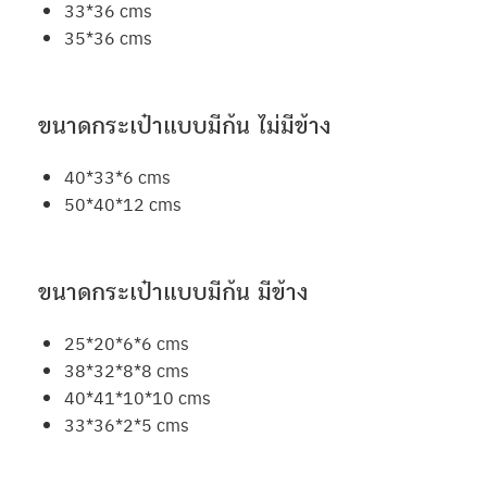
33*36 cms
35*36 cms
ขนาดกระเป๋าแบบมีก้น ไม่มีข้าง
40*33*6 cms
50*40*12 cms
ขนาดกระเป๋าแบบมีก้น มีข้าง
25*20*6*6 cms
38*32*8*8 cms
40*41*10*10 cms
33*36*2*5 cms