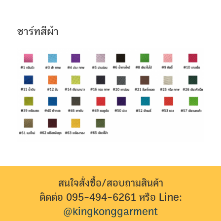
ชาร์ทสีผ้า
สนใจสั่งซื้อ/สอบถามสินค้า
ติดต่อ 095-494-6261 หรือ Line:
@kingkonggarment