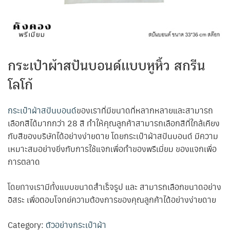
กระเป๋าผ้าสปันบอนด์เเบบหูหิ้ว สกรีน
โลโก้
กระเป๋าผ้าสปันบอนด์
ของเราที่มีขนาดที่หลากหลายและสามารถ
เลือกสีได้มากกว่า 28 สี ทำให้คุณลูกค้าสามารถเลือกสีที่ใกล้เคียง
กับสีของบริษัทได้อย่างง่ายดาย โดยกระเป๋าผ้าสปันบอนด์ มีความ
เหมาะสมอย่างยิ่งกับการใช้แจกเพื่อทำของพรีเมี่ยม ของแจกเพื่อ
การตลาด
โดยทางเรามีทั้งแบบขนาดสำเร็จรูป และ สามารถเลือกขนาดอย่าง
อิสระ เพื่อตอบโจทย์ความต้องการของคุณลูกค้าได้อย่างง่ายดาย
Category:
ตัวอย่างกระเป๋าผ้า