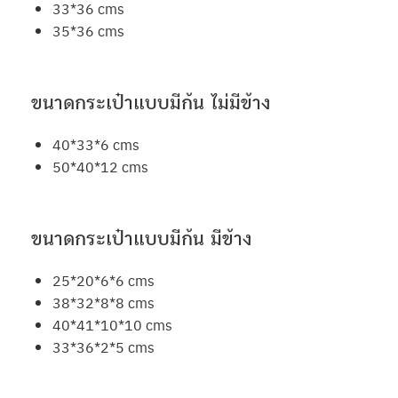
33*36 cms
35*36 cms
ขนาดกระเป๋าแบบมีก้น ไม่มีข้าง
40*33*6 cms
50*40*12 cms
ขนาดกระเป๋าแบบมีก้น มีข้าง
25*20*6*6 cms
38*32*8*8 cms
40*41*10*10 cms
33*36*2*5 cms