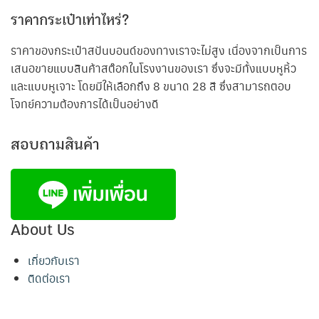
ราคากระเป๋าเท่าไหร่?
ราคาของกระเป๋าสปันบอนด์ของทางเราจะไม่สูง เนื่องจากเป็นการ
เสนอขายแบบสินค้าสต๊อกในโรงงานของเรา ซึ่งจะมีทั้งแบบหูหิ้ว
และแบบหูเจาะ โดยมีให้เลือกถึง 8 ขนาด 28 สี ซึ่งสามารถตอบ
โจทย์ความต้องการได้เป็นอย่างดี
สอบถามสินค้า
About Us
เกี่ยวกับเรา
ติดต่อเรา