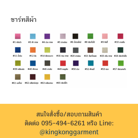
ชาร์ทสีผ้า
สนใจสั่งซื้อ/สอบถามสินค้า
ติดต่อ 095-494-6261 หรือ Line:
@kingkonggarment