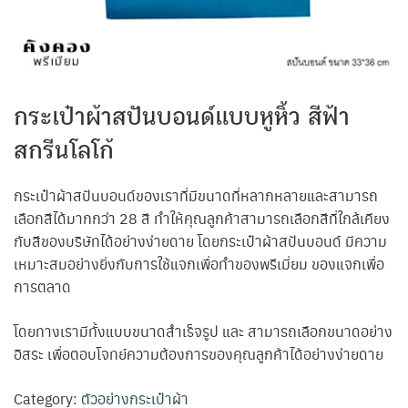
กระเป๋าผ้าสปันบอนด์แบบหูหิ้ว สีฟ้า
สกรีนโลโก้
กระเป๋าผ้าสปันบอนด์ของเราที่มีขนาดที่หลากหลายและสามารถ
เลือกสีได้มากกว่า 28 สี ทำให้คุณลูกค้าสามารถเลือกสีที่ใกล้เคียง
กับสีของบริษัทได้อย่างง่ายดาย โดยกระเป๋าผ้าสปันบอนด์ มีความ
เหมาะสมอย่างยิ่งกับการใช้แจกเพื่อทำของพรีเมี่ยม ของแจกเพื่อ
การตลาด
โดยทางเรามีทั้งแบบขนาดสำเร็จรูป และ สามารถเลือกขนาดอย่าง
อิสระ เพื่อตอบโจทย์ความต้องการของคุณลูกค้าได้อย่างง่ายดาย
Category:
ตัวอย่างกระเป๋าผ้า