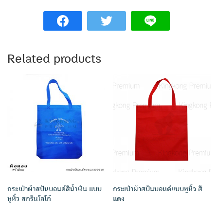
Related products
กระเป๋าผ้าสปันบอนด์สีน้ำเงิน แบบ
กระเป๋าผ้าสปันบอนด์แบบหูหิ้ว สี
หูหิ้ว สกรีนโลโก้
แดง