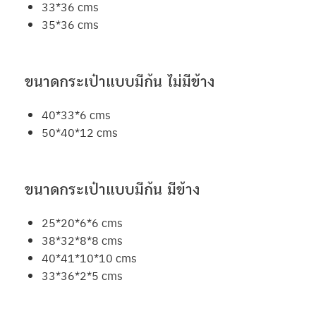
33*36 cms
35*36 cms
ขนาดกระเป๋าแบบมีก้น ไม่มีข้าง
40*33*6 cms
50*40*12 cms
ขนาดกระเป๋าแบบมีก้น มีข้าง
25*20*6*6 cms
38*32*8*8 cms
40*41*10*10 cms
33*36*2*5 cms