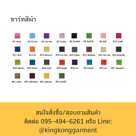
ชาร์ทสีผ้า
สนใจสั่งซื้อ/สอบถามสินค้า
ติดต่อ 095-494-6261 หรือ Line:
@kingkonggarment