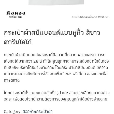
กระเป๋าผ้าสปันบอนด์แบบหูหิ้ว สีขาว
สกรีนโลโก้
กระเป๋าผ้าสปันบอนด์ของเราที่มีขนาดที่หลากหลายและสามารถ
เลือกสีได้มากกว่า 28 สี ทำให้คุณลูกค้าสามารถเลือกสีที่ใกล้เคียง
กับสีของบริษัทได้อย่างง่ายดาย โดยกระเป๋าผ้าสปันบอนด์ มีความ
เหมาะสมอย่างยิ่งกับการใช้แจกเพื่อทำของพรีเมี่ยม ของแจกเพื่อ
การตลาด
โดยทางเรามีทั้งแบบขนาดสำเร็จรูป และ สามารถเลือกขนาดอย่าง
อิสระ เพื่อตอบโจทย์ความต้องการของคุณลูกค้าได้อย่างง่ายดาย
Category:
ตัวอย่างกระเป๋าผ้า