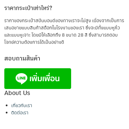
ราคากระเป๋าเท่าไหร่?
ราคาของกระเป๋าสปันบอนด์ของทางเราจะไม่สูง เนื่องจากเป็นการ
เสนอขายแบบสินค้าสต๊อกในโรงงานของเรา ซึ่งจะมีทั้งแบบหูหิ้ว
และแบบหูเจาะ โดยมีให้เลือกถึง 8 ขนาด 28 สี ซึ่งสามารถตอบ
โจทย์ความต้องการได้เป็นอย่างดี
สอบถามสินค้า
About Us
เกี่ยวกับเรา
ติดต่อเรา