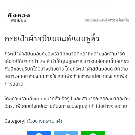
กระเป๋าผ้าสปันบอนด์แบบหูหิ้ว
กระเป๋าผ้าสปันบอนด์ของเราที่มีขนาดที่หลากหลายและสามารถ
เลือกสีได้มากกว่า 28 สี ทำให้คุณลูกค้าสามารถเลือกสีที่ใกล้เคียง
กับสีของบริษัทได้อย่างง่ายดาย โดยกระเป๋าผ้าสปันบอนด์ มีความ
เหมาะสมอย่างยิ่งกับการใช้แจกเพื่อทำของพรีเมี่ยม ของแจกเพื่อ
การตลาด
โดยทางเรามีทั้งแบบขนาดสำเร็จรูป และ สามารถเลือกขนาดอย่าง
อิสระ เพื่อตอบโจทย์ความต้องการของคุณลูกค้าได้อย่างง่ายดาย
Category:
ตัวอย่างกระเป๋าผ้า