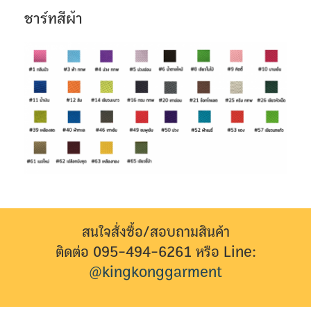
ชาร์ทสีผ้า
สนใจสั่งซื้อ/สอบถามสินค้า
ติดต่อ 095-494-6261 หรือ Line:
@kingkonggarment