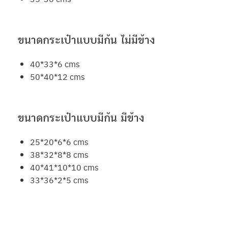
ขนาดกระเป๋าแบบมีก้น ไม่มีข้าง
40*33*6 cms
50*40*12 cms
ขนาดกระเป๋าแบบมีก้น มีข้าง
25*20*6*6 cms
38*32*8*8 cms
40*41*10*10 cms
33*36*2*5 cms