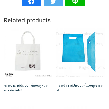
Related products
กระเป๋าผ้าสปันบอนด์แบบหูหิ้ว สี
กระเป๋าผ้าสปันบอนด์แบบหูเจาะ สี
ขาว สกรีนโลโก้
ฟ้า