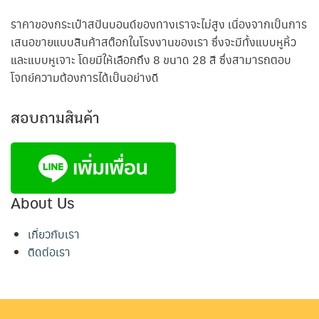
ราคาของกระเป๋าสปันบอนด์ของทางเราจะไม่สูง เนื่องจากเป็นการ
เสนอขายแบบสินค้าสต๊อกในโรงงานของเรา ซึ่งจะมีทั้งแบบหูหิ้ว
และแบบหูเจาะ โดยมีให้เลือกถึง 8 ขนาด 28 สี ซึ่งสามารถตอบ
โจทย์ความต้องการได้เป็นอย่างดี
สอบถามสินค้า
About Us
เกี่ยวกับเรา
ติดต่อเรา