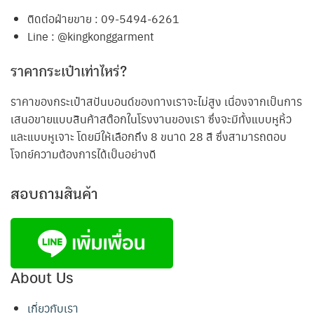
ติดต่อฝ่ายขาย : 09-5494-6261
Line : @kingkonggarment
ราคากระเป๋าเท่าไหร่?
ราคาของกระเป๋าสปันบอนด์ของทางเราจะไม่สูง เนื่องจากเป็นการ
เสนอขายแบบสินค้าสต๊อกในโรงงานของเรา ซึ่งจะมีทั้งแบบหูหิ้ว
และแบบหูเจาะ โดยมีให้เลือกถึง 8 ขนาด 28 สี ซึ่งสามารถตอบ
โจทย์ความต้องการได้เป็นอย่างดี
สอบถามสินค้า
About Us
เกี่ยวกับเรา