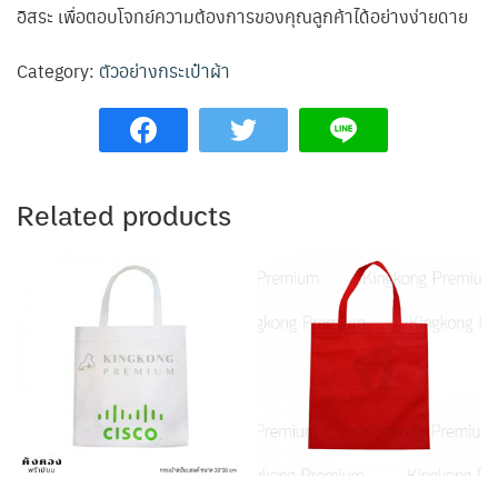
อิสระ เพื่อตอบโจทย์ความต้องการของคุณลูกค้าได้อย่างง่ายดาย
Category:
ตัวอย่างกระเป๋าผ้า
Related products