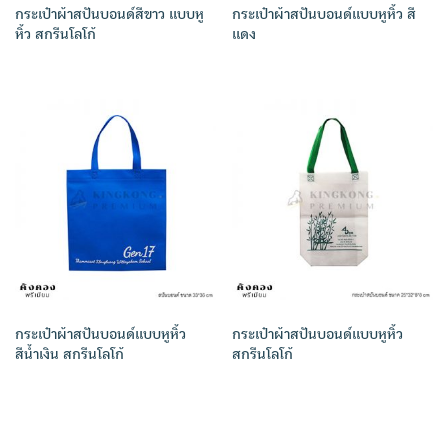
กระเป๋าผ้าสปันบอนด์สีขาว แบบหู
กระเป๋าผ้าสปันบอนด์แบบหูหิ้ว สี
หิ้ว สกรีนโลโก้
แดง
กระเป๋าผ้าสปันบอนด์แบบหูหิ้ว
กระเป๋าผ้าสปันบอนด์แบบหูหิ้ว
สีน้ำเงิน สกรีนโลโก้
สกรีนโลโก้