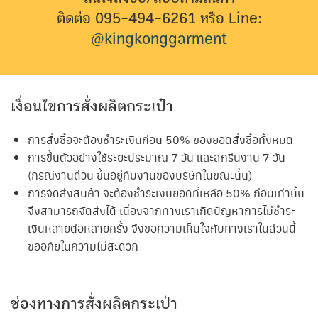
ติดต่อ 095-494-6261 หรือ Line:
@kingkonggarment
เงื่อนไขการสั่งผลิตกระเป๋า
การสั่งซื้อจะต้องชำระเงินก่อน 50% ของยอดสั่งซื้อทั้งหมด
การขึ้นตัวอย่างใช้ระยะประมาณ 7 วัน และสกรีนงาน 7 วัน
(กรณีงานด่วน ขึ้นอยู่กับงานของบริษัทในขณะนั้น)
การจัดส่งสินค้า จะต้องชำระเงินยอดที่เหลือ 50% ก่อนเท่านั้น
จึงสามารถจัดส่งได้ เนื่องจากทางเราเกิดปัญหาการไม่ชำระ
เงินหลายต่อหลายครั้ง จึงขอความเห็นใจกับทางเราในส่วนนี้
ขออภัยในความไม่สะดวก
ช่องทางการสั่งผลิตกระเป๋า