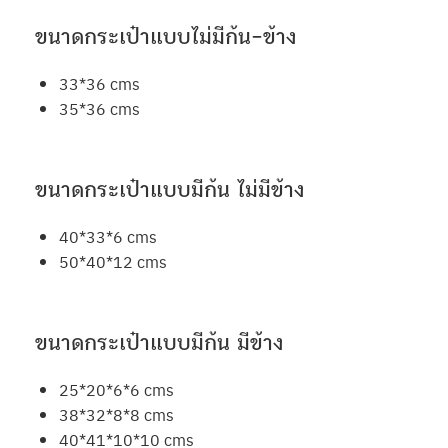
ขนาดกระเป๋าแบบไม่มีก้น-ข้าง
33*36 cms
35*36 cms
ขนาดกระเป๋าแบบมีก้น ไม่มีข้าง
40*33*6 cms
50*40*12 cms
ขนาดกระเป๋าแบบมีก้น มีข้าง
25*20*6*6 cms
38*32*8*8 cms
40*41*10*10 cms