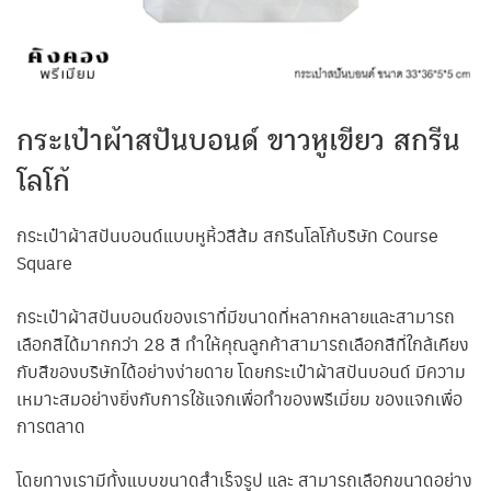
กระเป๋าผ้าสปันบอนด์ ขาวหูเขียว สกรีน
โลโก้
กระเป๋าผ้าสปันบอนด์แบบหูหิ้วสีส้ม สกรีนโลโก้บริษัท Course
Square
กระเป๋าผ้าสปันบอนด์ของเราที่มีขนาดที่หลากหลายและสามารถ
เลือกสีได้มากกว่า 28 สี ทำให้คุณลูกค้าสามารถเลือกสีที่ใกล้เคียง
กับสีของบริษัทได้อย่างง่ายดาย โดยกระเป๋าผ้าสปันบอนด์ มีความ
เหมาะสมอย่างยิ่งกับการใช้แจกเพื่อทำของพรีเมี่ยม ของแจกเพื่อ
การตลาด
โดยทางเรามีทั้งแบบขนาดสำเร็จรูป และ สามารถเลือกขนาดอย่าง