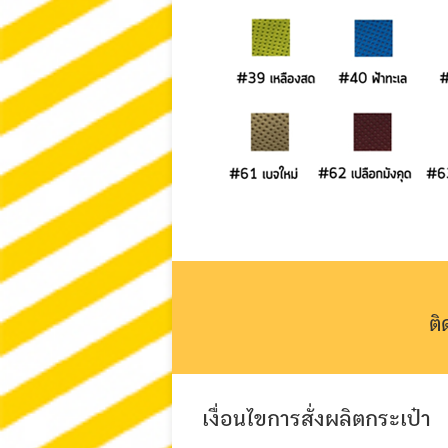
ต
เงื่อนไขการสั่งผลิตกระเป๋า