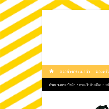
Skip
to
content
ตัวอย่างกระเป๋าผ้า
ของพรีเม
ตัวอย่างกระเป๋าผ้า
กระเป๋าผ้าสปันบอนด์