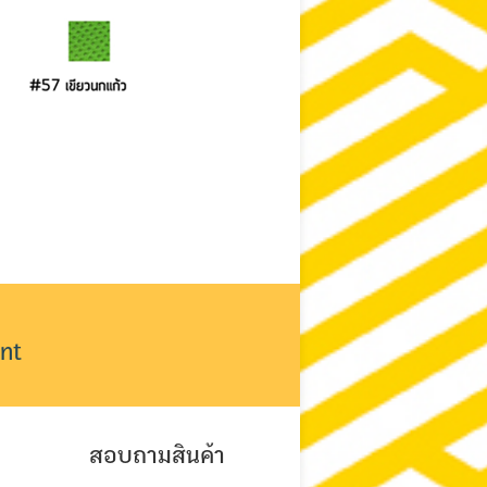
nt
สอบถามสินค้า