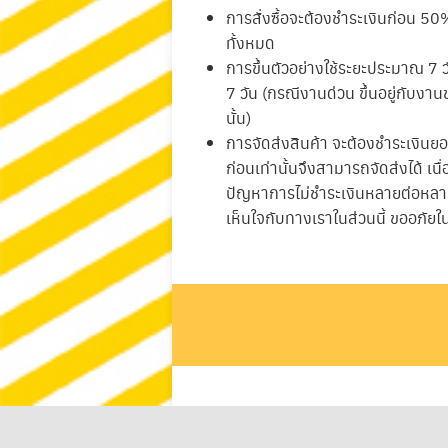
การสั่งซื้อจะต้องชำระเงินก่อน 50
ทั้งหมด
การขึ้นตัวอย่างใช้ระยะประมาณ 7 
7 วัน (กรณีงานด่วน ขึ้นอยู่กับง
นั้น)
การจัดส่งสินค้า จะต้องชำระเงินย
ก่อนเท่านั้นจึงสามารถจัดส่งได้ เน
ปัญหาการไม่ชำระเงินหลายต่อหลาย
เห็นใจกับทางเราในส่วนนี้ ขออภัย