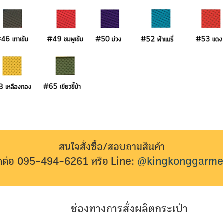
สนใจสั่งซื้อ/สอบถามสินค้า
ิดต่อ 095-494-6261 หรือ Line:
@kingkonggarme
ช่องทางการสั่งผลิตกระเป๋า