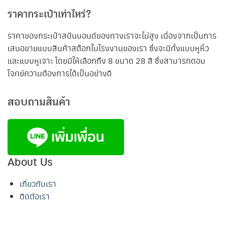
ราคากระเป๋าเท่าไหร่?
ราคาของกระเป๋าสปันบอนด์ของทางเราจะไม่สูง เนื่องจากเป็นการ
เสนอขายแบบสินค้าสต๊อกในโรงงานของเรา ซึ่งจะมีทั้งแบบหูหิ้ว
และแบบหูเจาะ โดยมีให้เลือกถึง 8 ขนาด 28 สี ซึ่งสามารถตอบ
โจทย์ความต้องการได้เป็นอย่างดี
สอบถามสินค้า
About Us
เกี่ยวกับเรา
ติดต่อเรา