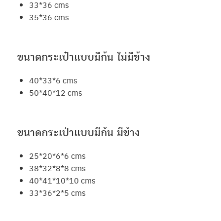
33*36 cms
35*36 cms
ขนาดกระเป๋าแบบมีก้น ไม่มีข้าง
40*33*6 cms
50*40*12 cms
ขนาดกระเป๋าแบบมีก้น มีข้าง
25*20*6*6 cms
38*32*8*8 cms
40*41*10*10 cms
33*36*2*5 cms