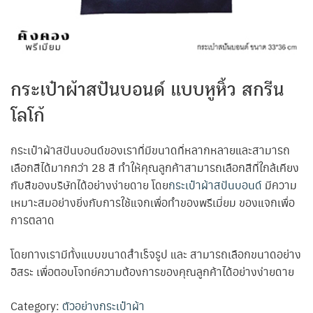
กระเป๋าผ้าสปันบอนด์ แบบหูหิ้ว สกรีน
โลโก้
กระเป๋าผ้าสปันบอนด์ของเราที่มีขนาดที่หลากหลายและสามารถ
เลือกสีได้มากกว่า 28 สี ทำให้คุณลูกค้าสามารถเลือกสีที่ใกล้เคียง
กับสีของบริษัทได้อย่างง่ายดาย โดย
กระเป๋าผ้าสปันบอนด์
มีความ
เหมาะสมอย่างยิ่งกับการใช้แจกเพื่อทำของพรีเมี่ยม ของแจกเพื่อ
การตลาด
โดยทางเรามีทั้งแบบขนาดสำเร็จรูป และ สามารถเลือกขนาดอย่าง
อิสระ เพื่อตอบโจทย์ความต้องการของคุณลูกค้าได้อย่างง่ายดาย
Category:
ตัวอย่างกระเป๋าผ้า