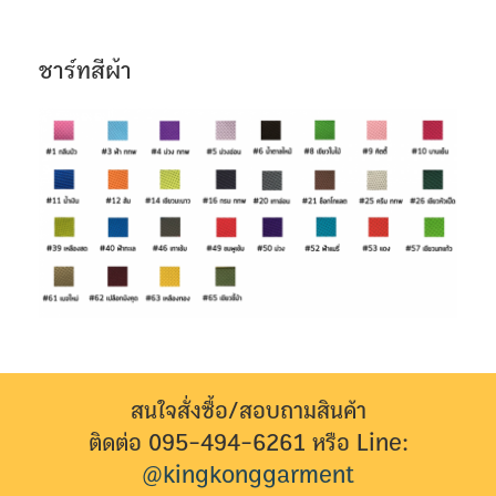
ชาร์ทสีผ้า
สนใจสั่งซื้อ/สอบถามสินค้า
ติดต่อ 095-494-6261 หรือ Line:
@kingkonggarment