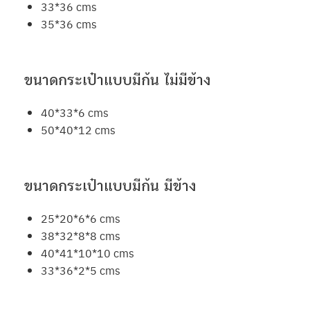
33*36 cms
35*36 cms
ขนาดกระเป๋าแบบมีก้น ไม่มีข้าง
40*33*6 cms
50*40*12 cms
ขนาดกระเป๋าแบบมีก้น มีข้าง
25*20*6*6 cms
38*32*8*8 cms
40*41*10*10 cms
33*36*2*5 cms