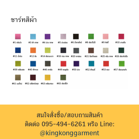
ชาร์ทสีผ้า
สนใจสั่งซื้อ/สอบถามสินค้า
ติดต่อ 095-494-6261 หรือ Line:
@kingkonggarment