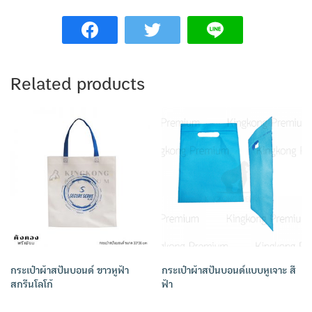
Related products
กระเป๋าผ้าสปันบอนด์ ขาวหูฟ้า
กระเป๋าผ้าสปันบอนด์แบบหูเจาะ สี
สกรีนโลโก้
ฟ้า