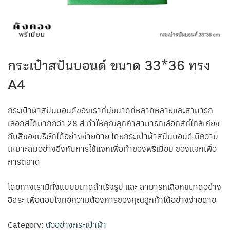
กระเป๋าสปันบอนด์ ขนาด 33*36 ทรง
A4
กระเป๋าผ้าสปันบอนด์ของเราที่มีขนาดที่หลากหลายและสามารถ
เลือกสีได้มากกว่า 28 สี ทำให้คุณลูกค้าสามารถเลือกสีที่ใกล้เคียง
กับสีของบริษัทได้อย่างง่ายดาย โดยกระเป๋าผ้าสปันบอนด์ มีความ
เหมาะสมอย่างยิ่งกับการใช้แจกเพื่อทำของพรีเมี่ยม ของแจกเพื่อ
การตลาด
โดยทางเรามีทั้งแบบขนาดสำเร็จรูป และ สามารถเลือกขนาดอย่าง
อิสระ เพื่อตอบโจทย์ความต้องการของคุณลูกค้าได้อย่างง่ายดาย
Category:
ตัวอย่างกระเป๋าผ้า