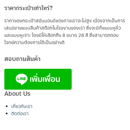
ราคากระเป๋าเท่าไหร่?
ราคาของกระเป๋าสปันบอนด์ของทางเราจะไม่สูง เนื่องจากเป็นการ
เสนอขายแบบสินค้าสต๊อกในโรงงานของเรา ซึ่งจะมีทั้งแบบหูหิ้ว
และแบบหูเจาะ โดยมีให้เลือกถึง 8 ขนาด 28 สี ซึ่งสามารถตอบ
โจทย์ความต้องการได้เป็นอย่างดี
สอบถามสินค้า
About Us
เกี่ยวกับเรา
ติดต่อเรา