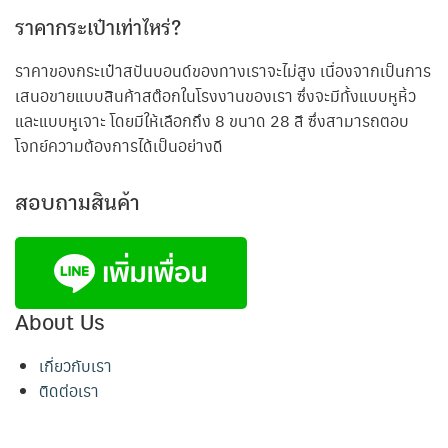
ราคากระเป๋าเท่าไหร่?
ราคาของกระเป๋าสปันบอนด์ของทางเราจะไม่สูง เนื่องจากเป็นการ
เสนอขายแบบสินค้าสต๊อกในโรงงานของเรา ซึ่งจะมีทั้งแบบหูหิ้ว
และแบบหูเจาะ โดยมีให้เลือกถึง 8 ขนาด 28 สี ซึ่งสามารถตอบ
โจทย์ความต้องการได้เป็นอย่างดี
สอบถามสินค้า
About Us
เกี่ยวกับเรา
ติดต่อเรา