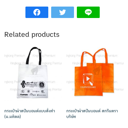
Related products
กระเป๋าผ้าสปันบอนด์แบบสั่งทำ
กระเป๋าผ้าสปันบอนด์ สกรีนตรา
(ม.มหิดล)
บริษัท