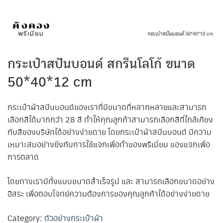
กระเป๋าสปันบอนด์ สกรีนโลโก้ ขนาด
50*40*12 cm
กระเป๋าผ้าสปันบอนด์ของเราที่มีขนาดที่หลากหลายและสามารถ
เลือกสีได้มากกว่า 28 สี ทำให้คุณลูกค้าสามารถเลือกสีที่ใกล้เคียง
กับสีของบริษัทได้อย่างง่ายดาย โดยกระเป๋าผ้าสปันบอนด์ มีความ
เหมาะสมอย่างยิ่งกับการใช้แจกเพื่อทำของพรีเมี่ยม ของแจกเพื่อ
การตลาด
โดยทางเรามีทั้งแบบขนาดสำเร็จรูป และ สามารถเลือกขนาดอย่าง
อิสระ เพื่อตอบโจทย์ความต้องการของคุณลูกค้าได้อย่างง่ายดาย
Category:
ตัวอย่างกระเป๋าผ้า