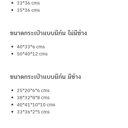
33*36 cms
35*36 cms
ขนาดกระเป๋าแบบมีก้น ไม่มีข้าง
40*33*6 cms
50*40*12 cms
ขนาดกระเป๋าแบบมีก้น มีข้าง
25*20*6*6 cms
38*32*8*8 cms
40*41*10*10 cms
33*36*2*5 cms