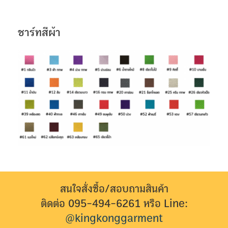
ชาร์ทสีผ้า
สนใจสั่งซื้อ/สอบถามสินค้า
ติดต่อ 095-494-6261 หรือ Line:
@kingkonggarment