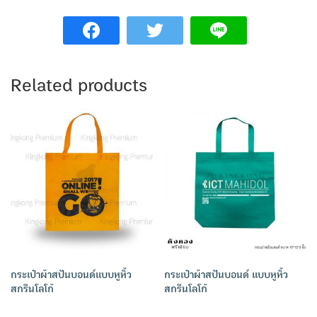
Related products
กระเป๋าผ้าสปันบอนด์แบบหูหิ้ว
กระเป๋าผ้าสปันบอนด์ แบบหูหิ้ว
สกรีนโลโก้
สกรีนโลโก้