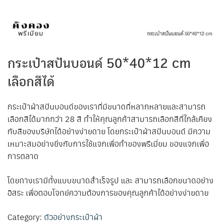
กระเป๋าสปันบอนด์ 50*40*12 cm
เลือกสีได้
กระเป๋าผ้าสปันบอนด์ของเราที่มีขนาดที่หลากหลายและสามารถ
เลือกสีได้มากกว่า 28 สี ทำให้คุณลูกค้าสามารถเลือกสีที่ใกล้เคียง
กับสีของบริษัทได้อย่างง่ายดาย โดยกระเป๋าผ้าสปันบอนด์ มีความ
เหมาะสมอย่างยิ่งกับการใช้แจกเพื่อทำของพรีเมี่ยม ของแจกเพื่อ
การตลาด
โดยทางเรามีทั้งแบบขนาดสำเร็จรูป และ สามารถเลือกขนาดอย่าง
อิสระ เพื่อตอบโจทย์ความต้องการของคุณลูกค้าได้อย่างง่ายดาย
Category:
ตัวอย่างกระเป๋าผ้า