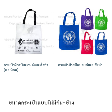
กระเป๋าผ้าสปันบอนด์แบบสั่งทำ
กระเป๋าผ้าสปันบอนด์แบบสั่งทำ
(ม.มหิดล)
ขนาดกระเป๋าแบบไม่มีก้น-ข้าง