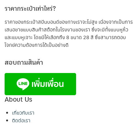
ราคากระเป๋าเท่าไหร่?
ราคาของกระเป๋าสปันบอนด์ของทางเราจะไม่สูง เนื่องจากเป็นการ
เสนอขายแบบสินค้าสต๊อกในโรงงานของเรา ซึ่งจะมีทั้งแบบหูหิ้ว
และแบบหูเจาะ โดยมีให้เลือกถึง 8 ขนาด 28 สี ซึ่งสามารถตอบ
โจทย์ความต้องการได้เป็นอย่างดี
สอบถามสินค้า
About Us
เกี่ยวกับเรา
ติดต่อเรา