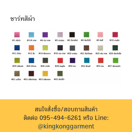
ชาร์ทสีผ้า
สนใจสั่งซื้อ/สอบถามสินค้า
ติดต่อ 095-494-6261 หรือ Line:
@kingkonggarment