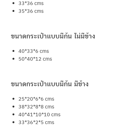
33*36 cms
35*36 cms
ขนาดกระเป๋าแบบมีก้น ไม่มีข้าง
40*33*6 cms
50*40*12 cms
ขนาดกระเป๋าแบบมีก้น มีข้าง
25*20*6*6 cms
38*32*8*8 cms
40*41*10*10 cms
33*36*2*5 cms