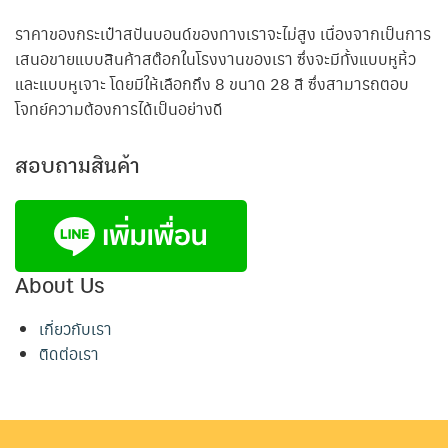
ราคาของกระเป๋าสปันบอนด์ของทางเราจะไม่สูง เนื่องจากเป็นการ
เสนอขายแบบสินค้าสต๊อกในโรงงานของเรา ซึ่งจะมีทั้งแบบหูหิ้ว
และแบบหูเจาะ โดยมีให้เลือกถึง 8 ขนาด 28 สี ซึ่งสามารถตอบ
โจทย์ความต้องการได้เป็นอย่างดี
สอบถามสินค้า
About Us
เกี่ยวกับเรา
ติดต่อเรา