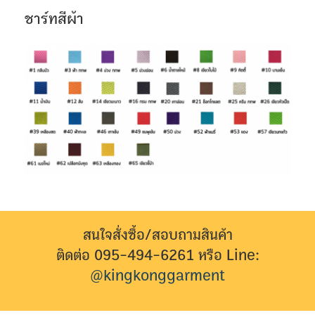
ชาร์ทสีผ้า
สนใจสั่งซื้อ/สอบถามสินค้า
ติดต่อ 095-494-6261 หรือ Line:
@kingkonggarment