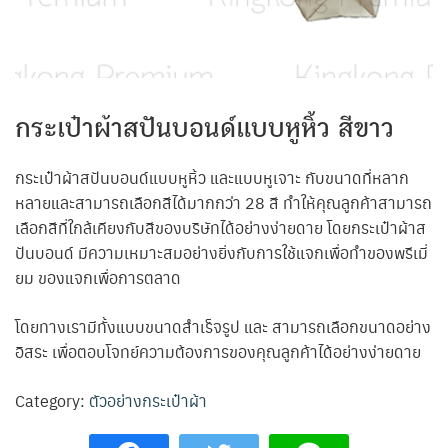
กระเป๋าผ้าสปันบอนด์แบบหูหิ้ว สีขาว
กระเป๋าผ้าสปันบอนด์แบบหูหิ้ว และแบบหูเจาะ กับขนาดที่หลาก
หลายและสามารถเลือกสีได้มากกว่า 28 สี ทำให้คุณลูกค้าสามารถ
เลือกสีที่ใกล้เคียงกับสีของบริษัทได้อย่างง่ายดาย โดยกระเป๋าผ้าส
ปันบอนด์ มีความเหมาะสมอย่างยิ่งกับการใช้แจกเพื่อทำของพรีเมี่
ยม ของแจกเพื่อการตลาด
โดยทางเรามีทั้งแบบขนาดสำเร็จรูป และ สามารถเลือกขนาดอย่าง
อิสระ เพื่อตอบโจทย์ความต้องการของคุณลูกค้าได้อย่างง่ายดาย
Category:
ตัวอย่างกระเป๋าผ้า