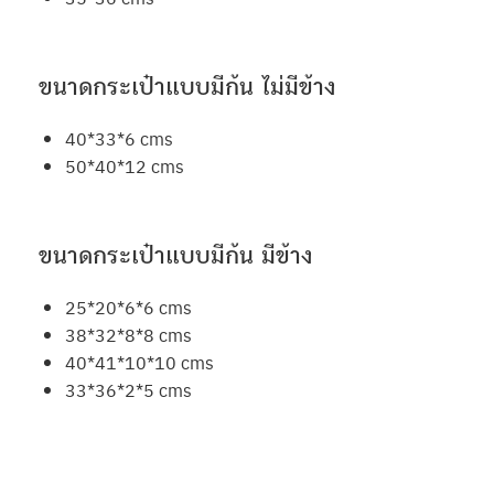
ขนาดกระเป๋าแบบมีก้น ไม่มีข้าง
40*33*6 cms
50*40*12 cms
ขนาดกระเป๋าแบบมีก้น มีข้าง
25*20*6*6 cms
38*32*8*8 cms
40*41*10*10 cms
33*36*2*5 cms