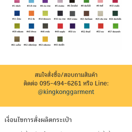
สนใจสั่งซื้อ/สอบถามสินค้า
ติดต่อ 095-494-6261 หรือ Line:
@kingkonggarment
เงื่อนไขการสั่งผลิตกระเป๋า