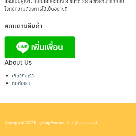
และแบบหูเจาะ โดยมีให้เลือกถึง 8 ขนาด 28 สี ซึ่งสามารถตอบ
โจทย์ความต้องการได้เป็นอย่างดี
สอบถามสินค้า
About Us
เกี่ยวกับเรา
ติดต่อเรา
Copyright © 2017 KingKong Premium. All rights reserved.